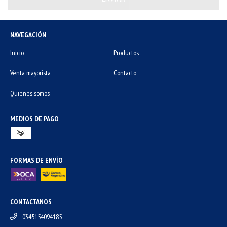
NAVEGACIÓN
Inicio
Productos
Venta mayorista
Contacto
Quienes somos
MEDIOS DE PAGO
FORMAS DE ENVÍO
CONTACTANOS
0345154094185