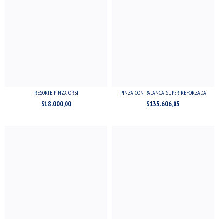
RESORTE PINZA ORSI
PINZA CON PALANCA SUPER REFORZADA
$18.000,00
$135.606,05