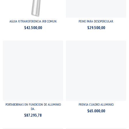
AGUJA P/TRANSFERENCIA JRB COMUN.
PEINE PARA DESOPERCULAR.
$42.500,00
$29.500,00
PORTABOBINAS EN FUNDICION DE ALUMINIO
PRENSA CUADRO ALUMINIO.
DA...
$65.000,00
$87.293,78