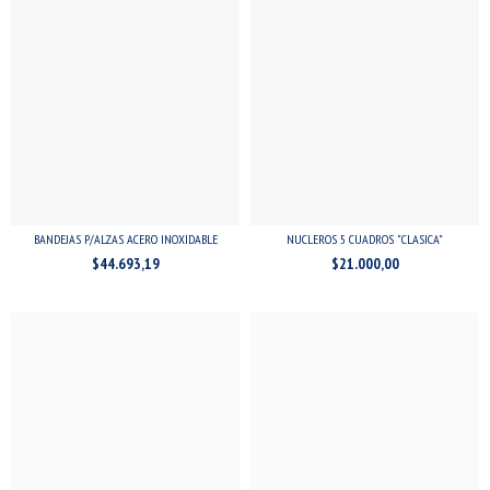
BANDEJAS P/ALZAS ACERO INOXIDABLE
NUCLEROS 5 CUADROS "CLASICA"
$44.693,19
$21.000,00