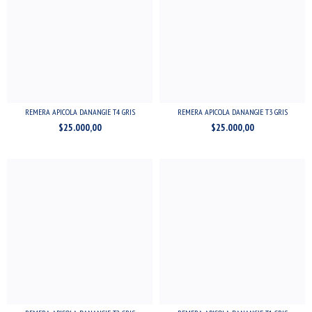
REMERA APICOLA DANANGIE T4 GRIS
REMERA APICOLA DANANGIE T3 GRIS
$25.000,00
$25.000,00