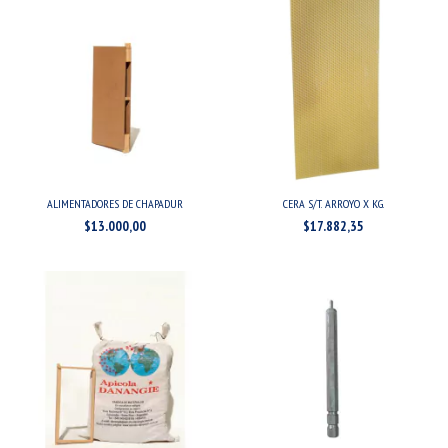
ALIMENTADORES DE CHAPADUR
CERA S/T. ARROYO X KG.
$13.000,00
$17.882,35