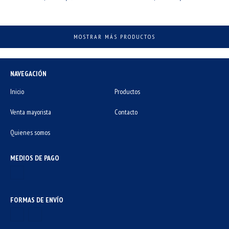
MOSTRAR MÁS PRODUCTOS
NAVEGACIÓN
Inicio
Productos
Venta mayorista
Contacto
Quienes somos
MEDIOS DE PAGO
FORMAS DE ENVÍO