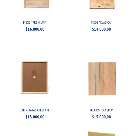
PISOS "PREMIUM"
PISOS "CLASICA"
$16.000,00
$14.000,00
ENTRETAPAS C/ESCAPE
TECHOS "CLASICA"
$13.000,00
$15.000,00