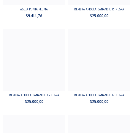
AGUJA PUNTA PLUMA
REMERA APICOLA DANANGIE T5 NEGRA
$9.411,76
$25.000,00
REMERA APICOLA DANANGIE T3 NEGRA
REMERA APICOLA DANANGIE T2 NEGRA
$25.000,00
$25.000,00