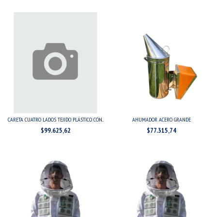
CARETA CUATRO LADOS TEJIDO PLÁSTICO CON...
AHUMADOR ACERO GRANDE
$99.625,62
$77.315,74