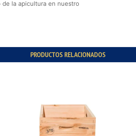
 de la apicultura en nuestro
PRODUCTOS RELACIONADOS