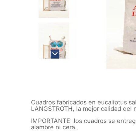
Cuadros fabricados en eucaliptus sa
LANGSTROTH, la mejor calidad del 
IMPORTANTE: los cuadros se entrega
alambre ni cera.