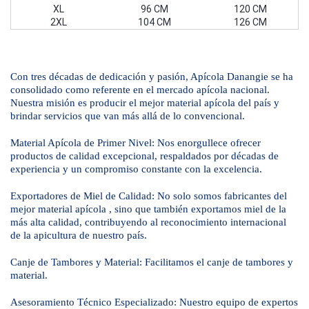
XL
96 CM
120 CM
2XL
104 CM
126 CM
Con tres décadas de dedicación y pasión, Apícola Danangie se ha
consolidado como referente en el mercado apícola nacional.
Nuestra misión es producir el mejor material apícola del país y
brindar servicios que van más allá de lo convencional.
Material Apícola de Primer Nivel: Nos enorgullece ofrecer
productos de calidad excepcional, respaldados por décadas de
experiencia y un compromiso constante con la excelencia.
Exportadores de Miel de Calidad: No solo somos fabricantes del
mejor material apícola , sino que también exportamos miel de la
más alta calidad, contribuyendo al reconocimiento internacional
de la apicultura de nuestro país.
Canje de Tambores y Material: Facilitamos el canje de tambores y
material.
Asesoramiento Técnico Especializado: Nuestro equipo de expertos