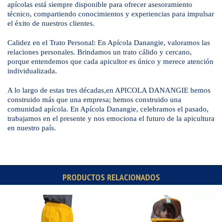
apícolas está siempre disponible para ofrecer asesoramiento
técnico, compartiendo conocimientos y experiencias para impulsar
el éxito de nuestros clientes.
Calidez en el Trato Personal: En Apícola Danangie, valoramos las
relaciones personales. Brindamos un trato cálido y cercano,
porque entendemos que cada apicultor es único y merece atención
individualizada.
A lo largo de estas tres décadas,en APICOLA DANANGIE hemos
construido más que una empresa; hemos construido una
comunidad apícola. En Apícola Danangie, celebramos el pasado,
trabajamos en el presente y nos emociona el futuro de la apicultura
en nuestro país.
PRODUCTOS RELACIONADOS