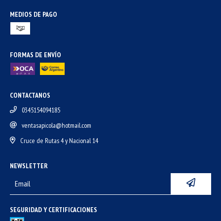
MEDIOS DE PAGO
FORMAS DE ENVÍO
CONTACTANOS
0345154094185
ventasapicola@hotmail.com
Cruce de Rutas 4 y Nacional 14
NEWSLETTER
SEGURIDAD Y CERTIFICACIONES