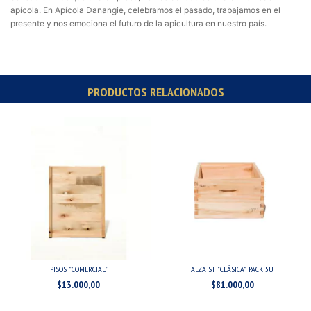
apícola. En Apícola Danangie, celebramos el pasado, trabajamos en el
presente y nos emociona el futuro de la apicultura en nuestro país.
PRODUCTOS RELACIONADOS
PISOS "COMERCIAL"
ALZA ST. "CLÁSICA" PACK 5U.
$13.000,00
$81.000,00