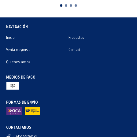
NAVEGACIÓN
Inicio
Productos
Venta mayorista
Contacto
Quienes somos
MEDIOS DE PAGO
FORMAS DE ENVÍO
CONTACTANOS
0345154094185