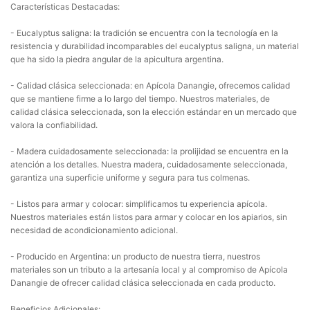
Características Destacadas:
- Eucalyptus saligna: la tradición se encuentra con la tecnología en la
resistencia y durabilidad incomparables del eucalyptus saligna, un material
que ha sido la piedra angular de la apicultura argentina.
- Calidad clásica seleccionada: en Apícola Danangie, ofrecemos calidad
que se mantiene firme a lo largo del tiempo. Nuestros materiales, de
calidad clásica seleccionada, son la elección estándar en un mercado que
valora la confiabilidad.
- Madera cuidadosamente seleccionada: la prolijidad se encuentra en la
atención a los detalles. Nuestra madera, cuidadosamente seleccionada,
garantiza una superficie uniforme y segura para tus colmenas.
- Listos para armar y colocar: simplificamos tu experiencia apícola.
Nuestros materiales están listos para armar y colocar en los apiarios, sin
necesidad de acondicionamiento adicional.
- Producido en Argentina: un producto de nuestra tierra, nuestros
materiales son un tributo a la artesanía local y al compromiso de Apícola
Danangie de ofrecer calidad clásica seleccionada en cada producto.
Beneficios Adicionales: