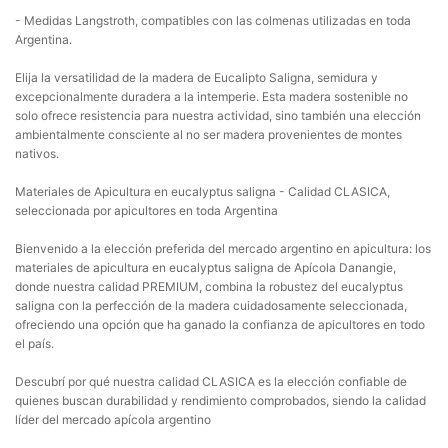
- Medidas Langstroth, compatibles con las colmenas utilizadas en toda
Argentina.
Elija la versatilidad de la madera de Eucalipto Saligna, semidura y
excepcionalmente duradera a la intemperie. Esta madera sostenible no
solo ofrece resistencia para nuestra actividad, sino también una elección
ambientalmente consciente al no ser madera provenientes de montes
nativos.
Materiales de Apicultura en eucalyptus saligna - Calidad CLASICA,
seleccionada por apicultores en toda Argentina
Bienvenido a la elección preferida del mercado argentino en apicultura: los
materiales de apicultura en eucalyptus saligna de Apícola Danangie,
donde nuestra calidad PREMIUM, combina la robustez del eucalyptus
saligna con la perfección de la madera cuidadosamente seleccionada,
ofreciendo una opción que ha ganado la confianza de apicultores en todo
el país.
Descubrí por qué nuestra calidad CLASICA es la elección confiable de
quienes buscan durabilidad y rendimiento comprobados, siendo la calidad
líder del mercado apícola argentino