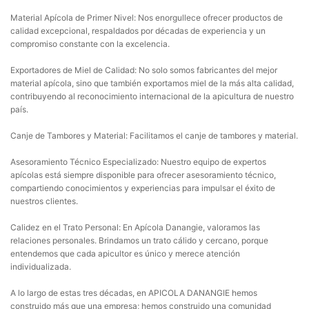
Material Apícola de Primer Nivel: Nos enorgullece ofrecer productos de
calidad excepcional, respaldados por décadas de experiencia y un
compromiso constante con la excelencia.
Exportadores de Miel de Calidad: No solo somos fabricantes del mejor
material apícola, sino que también exportamos miel de la más alta calidad,
contribuyendo al reconocimiento internacional de la apicultura de nuestro
país.
Canje de Tambores y Material: Facilitamos el canje de tambores y material.
Asesoramiento Técnico Especializado: Nuestro equipo de expertos
apícolas está siempre disponible para ofrecer asesoramiento técnico,
compartiendo conocimientos y experiencias para impulsar el éxito de
nuestros clientes.
Calidez en el Trato Personal: En Apícola Danangie, valoramos las
relaciones personales. Brindamos un trato cálido y cercano, porque
entendemos que cada apicultor es único y merece atención
individualizada.
A lo largo de estas tres décadas, en APICOLA DANANGIE hemos
construido más que una empresa; hemos construido una comunidad