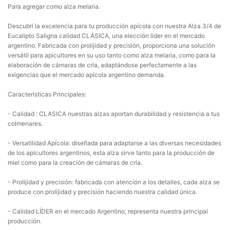
Para agregar como alza melaria.
Descubrí la excelencia para tu producción apícola con nuestra Alza 3/4 de
Eucalipto Saligna calidad CLÁSICA, una elección líder en el mercado
argentino. Fabricada con prolijidad y precisión, proporciona una solución
versátil para apicultores en su uso tanto como alza melaria, como para la
elaboración de cámaras de cría, adaptándose perfectamente a las
exigencias que el mercado apícola argentino demanda.
Características Principales:
- Calidad : CLASICA nuestras alzas aportan durabilidad y resistencia a tus
colmenares.
- Versatilidad Apícola: diseñada para adaptarse a las diversas necesidades
de los apicultores argentinos, esta alza sirve tanto para la producción de
miel como para la creación de cámaras de cría.
- Prolijidad y precisión: fabricada con atención a los detalles, cada alza se
produce con prolijidad y precisión haciendo nuestra calidad única.
- Calidad LÍDER en el mercado Argentino, representa nuestra principal
producción.